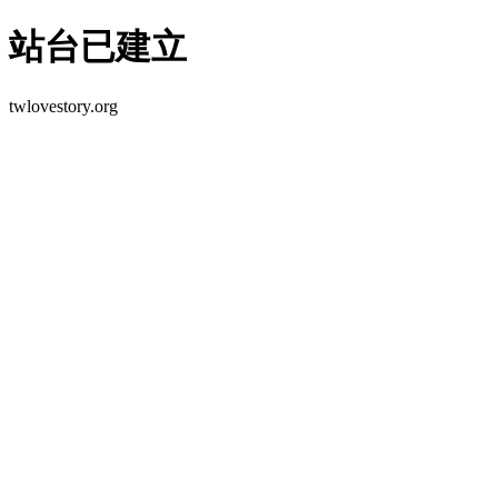
站台已建立
twlovestory.org